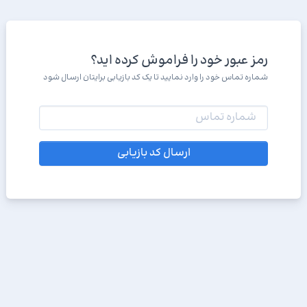
رمز عبور خود را فراموش کرده اید؟
شماره تماس خود را وارد نمایید تا یک کد بازیابی برایتان ارسال شود
ارسال کد بازیابی